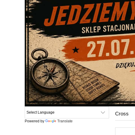
Cross
Powered by
Translate