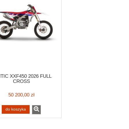
TIC XXF450 2026 FULL
CROSS
50 200,00 zł
do koszyka