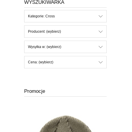
WYSZUKIWARKA
Kategorie: Cross
Producent: (wybierz)
Wysyłka w: (wybierz)
Cena: (wybierz)
Promocje