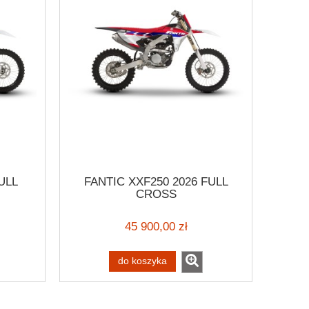
ULL
FANTIC XXF250 2026 FULL
CROSS
45 900,00 zł
do koszyka