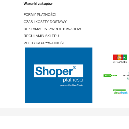
Warunki zakupów
FORMY PŁATNOŚCI
CZAS I KOSZTY DOSTAWY
REKLAMACJA I ZWROT TOWARÓW
REGULAMIN SKLEPU
POLITYKA PRYWATNOŚCI