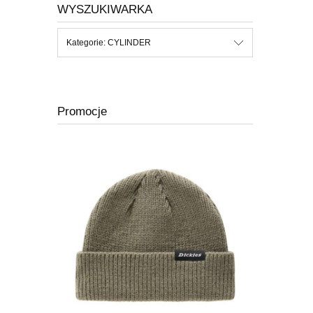
WYSZUKIWARKA
Kategorie: CYLINDER
Promocje