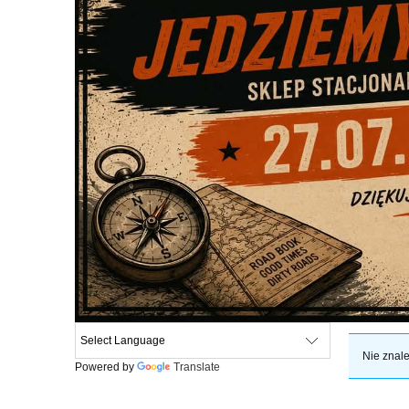
Nie znale
Powered by
Translate