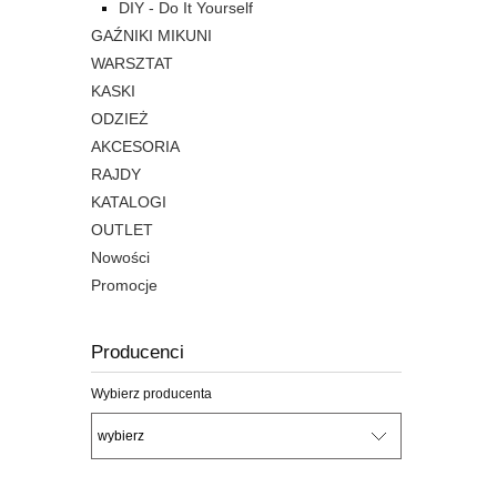
DIY - Do It Yourself
GAŹNIKI MIKUNI
WARSZTAT
KASKI
ODZIEŻ
AKCESORIA
RAJDY
KATALOGI
OUTLET
Nowości
Promocje
Producenci
Wybierz producenta