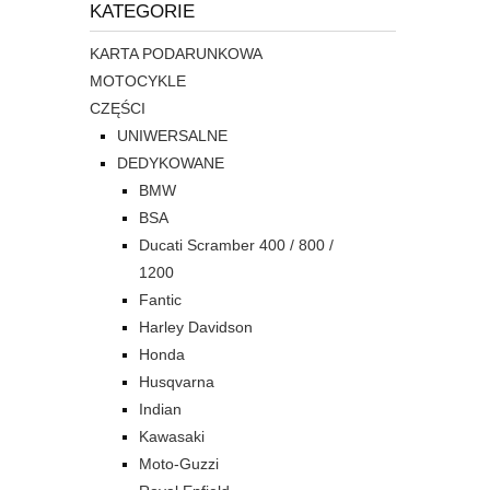
KATEGORIE
KARTA PODARUNKOWA
MOTOCYKLE
CZĘŚCI
UNIWERSALNE
DEDYKOWANE
BMW
BSA
Ducati Scramber 400 / 800 /
1200
Fantic
Harley Davidson
Honda
Husqvarna
Indian
Kawasaki
Moto-Guzzi