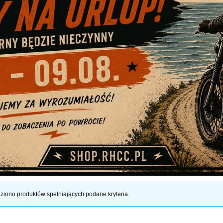
ziono produktów spełniających podane kryteria.