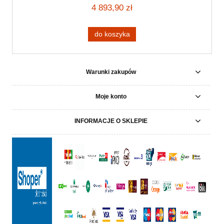
4 893,90 zł
do koszyka
Warunki zakupów
Moje konto
INFORMACJE O SKLEPIE