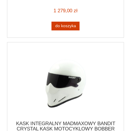
bobbera DOT
1 279,00 zł
do koszyka
KASK INTEGRALNY MADMAXOWY BANDIT
CRYSTAL KASK MOTOCYKLOWY BOBBER