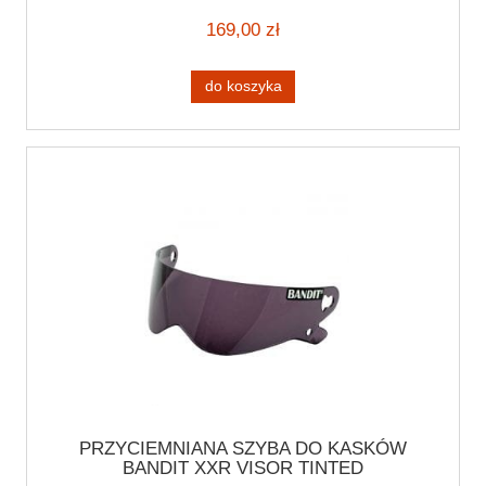
169,00 zł
do koszyka
PRZYCIEMNIANA SZYBA DO KASKÓW
BANDIT XXR VISOR TINTED