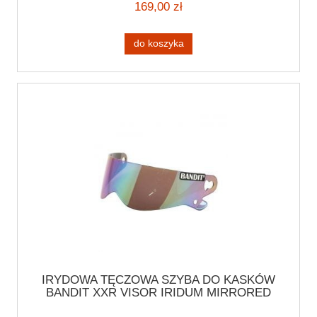
169,00 zł
do koszyka
IRYDOWA TĘCZOWA SZYBA DO KASKÓW
BANDIT XXR VISOR IRIDUM MIRRORED