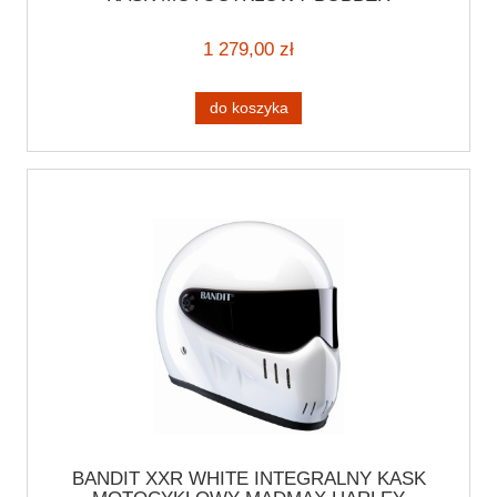
STREETFIGHTER HARLEY MADMAX
1 279,00 zł
do koszyka
BANDIT XXR WHITE INTEGRALNY KASK