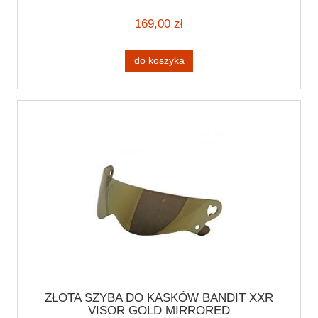
169,00 zł
do koszyka
ZŁOTA SZYBA DO KASKÓW BANDIT XXR
VISOR GOLD MIRRORED