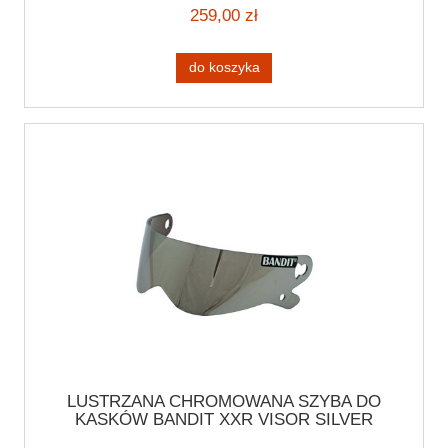
259,00 zł
do koszyka
LUSTRZANA CHROMOWANA SZYBA DO
KASKÓW BANDIT XXR VISOR SILVER
MIRRORED