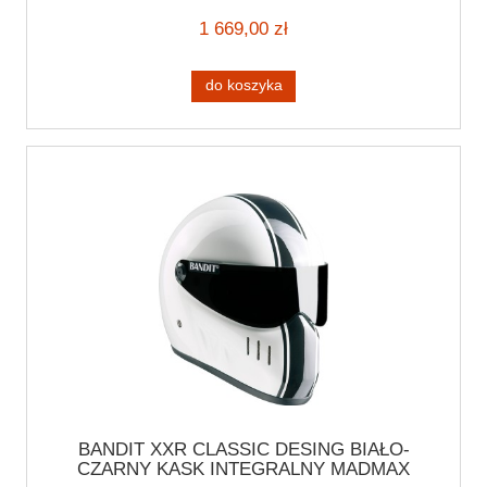
1 669,00 zł
do koszyka
BANDIT XXR CLASSIC DESING BIAŁO-
CZARNY KASK INTEGRALNY MADMAX