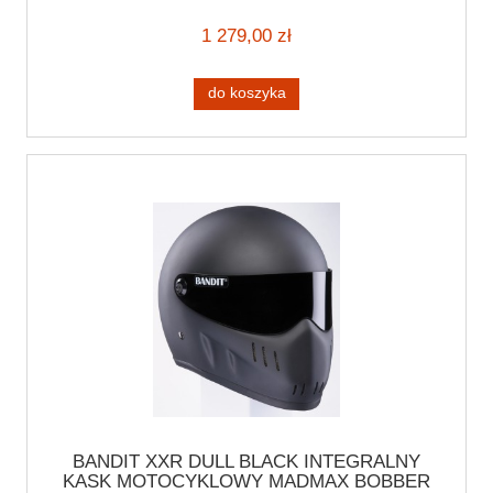
HARLEY BOBBER CUSTOM
1 279,00 zł
do koszyka
BANDIT XXR DULL BLACK INTEGRALNY
KASK MOTOCYKLOWY MADMAX BOBBER