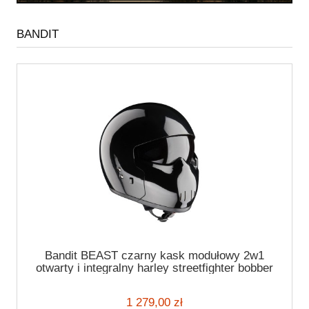
BANDIT
Bandit BEAST czarny kask modułowy 2w1
otwarty i integralny harley streetfighter bobber
1 279,00 zł