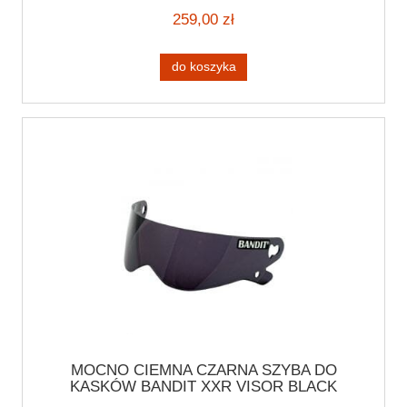
259,00 zł
do koszyka
MOCNO CIEMNA CZARNA SZYBA DO
KASKÓW BANDIT XXR VISOR BLACK