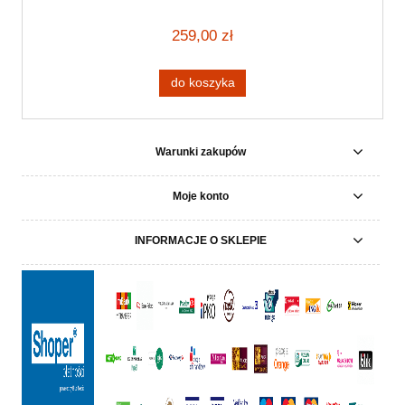
259,00 zł
do koszyka
Warunki zakupów
Moje konto
INFORMACJE O SKLEPIE