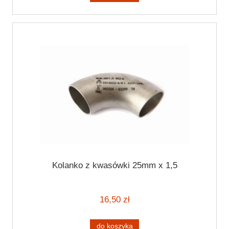
Kolanko z kwasówki 25mm x 1,5
16,50 zł
do koszyka