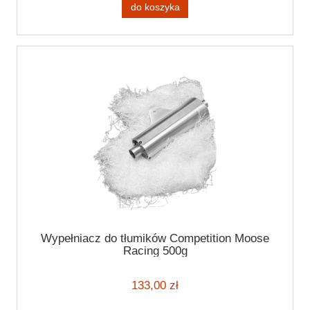
do koszyka
Wypełniacz do tłumików Competition Moose
Racing 500g
133,00 zł