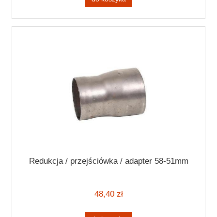
Redukcja / przejściówka / adapter 58-51mm
48,40 zł