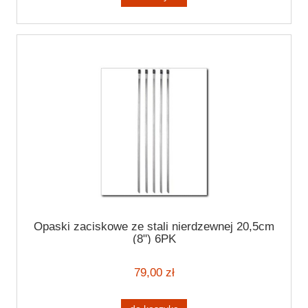
Opaski zaciskowe ze stali nierdzewnej 20,5cm
(8") 6PK
79,00 zł