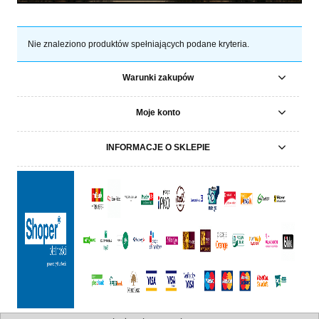
Nie znaleziono produktów spełniających podane kryteria.
Warunki zakupów
Moje konto
INFORMACJE O SKLEPIE