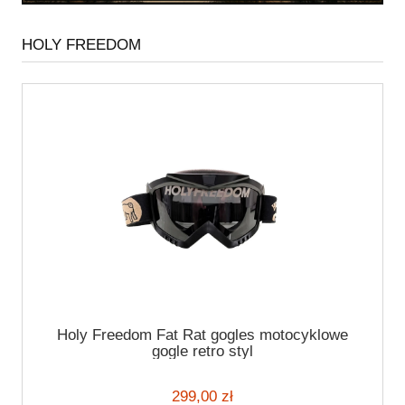
HOLY FREEDOM
Holy Freedom Fat Rat gogles motocyklowe
gogle retro styl
299,00 zł