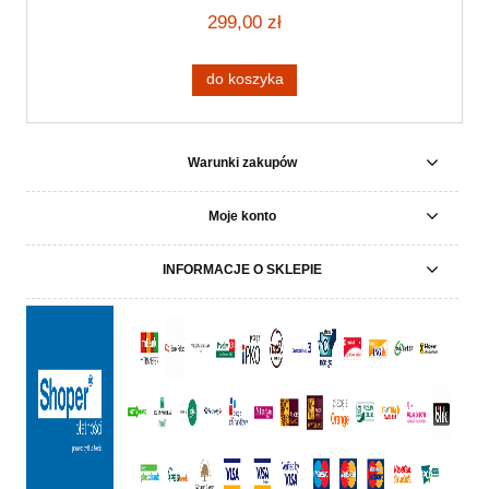
299,00 zł
do koszyka
Warunki zakupów
Moje konto
INFORMACJE O SKLEPIE