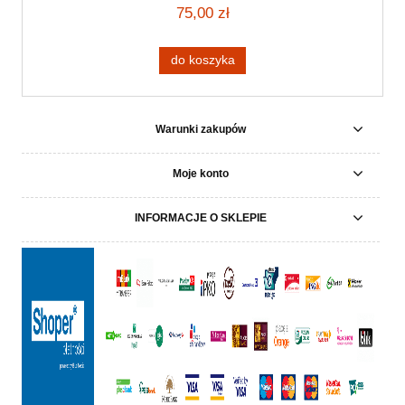
75,00 zł
do koszyka
Warunki zakupów
Moje konto
INFORMACJE O SKLEPIE