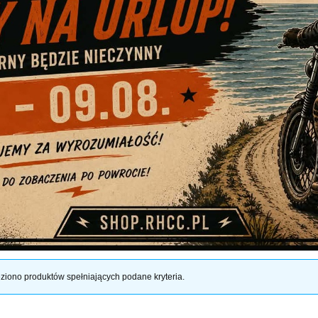
ziono produktów spełniających podane kryteria.