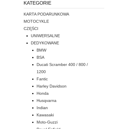
KATEGORIE
KARTA PODARUNKOWA
MOTOCYKLE
CZĘŚCI
UNIWERSALNE
DEDYKOWANE
BMW
BSA
Ducati Scramber 400 / 800 /
1200
Fantic
Harley Davidson
Honda
Husqvarna
Indian
Kawasaki
Moto-Guzzi