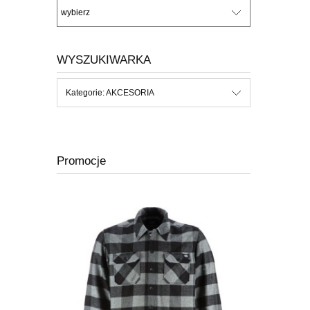
WYSZUKIWARKA
Kategorie: AKCESORIA
Promocje