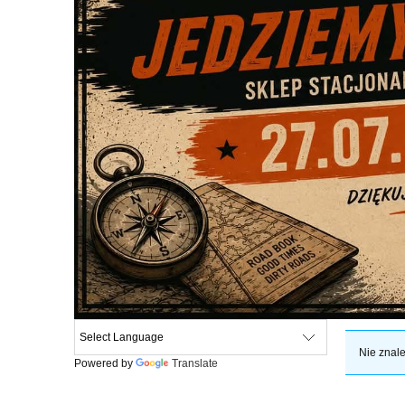
Nie znale
Powered by
Translate