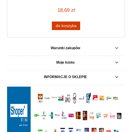
18,69 zł
do koszyka
Warunki zakupów
Moje konto
INFORMACJE O SKLEPIE