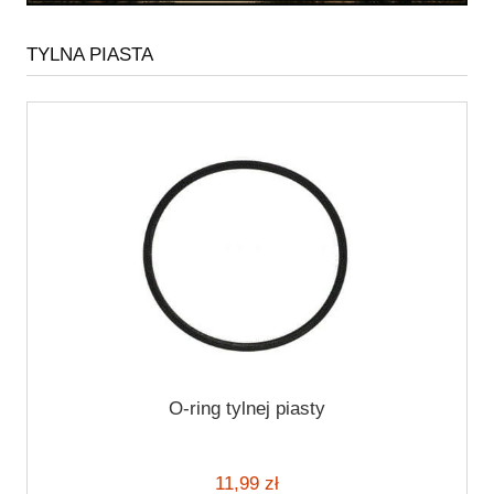
TYLNA PIASTA
O-ring tylnej piasty
11,99 zł