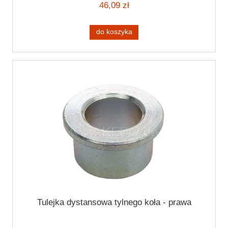
46,09 zł
do koszyka
Tulejka dystansowa tylnego koła - prawa