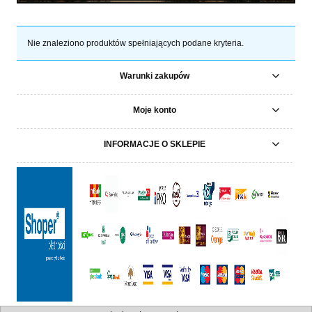
Nie znaleziono produktów spełniających podane kryteria.
Warunki zakupów
Moje konto
INFORMACJE O SKLEPIE