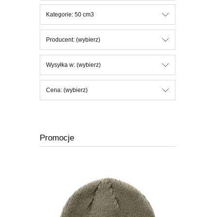
Kategorie: 50 cm3
Producent: (wybierz)
Wysyłka w: (wybierz)
Cena: (wybierz)
Promocje