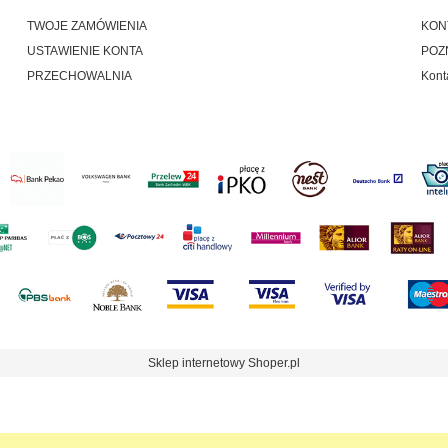
TWOJE ZAMÓWIENIA
KON
USTAWIENIE KONTA
POZ
PRZECHOWALNIA
Kont
Sklep internetowy Shoper.pl