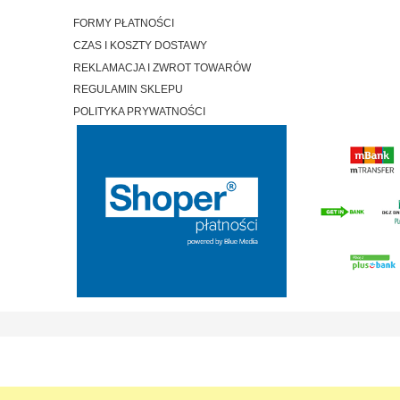
FORMY PŁATNOŚCI
CZAS I KOSZTY DOSTAWY
REKLAMACJA I ZWROT TOWARÓW
REGULAMIN SKLEPU
POLITYKA PRYWATNOŚCI