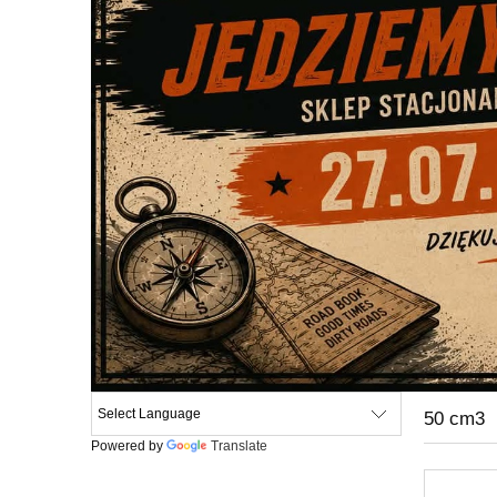
50 cm3
Powered by
Translate