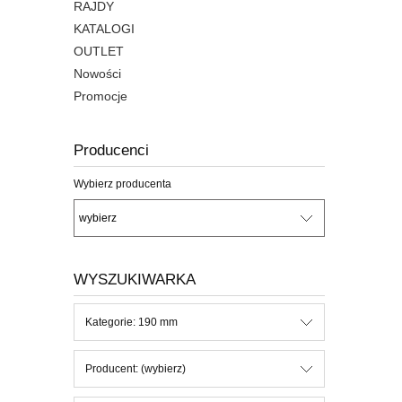
RAJDY
KATALOGI
OUTLET
Nowości
Promocje
Producenci
Wybierz producenta
WYSZUKIWARKA
Kategorie: 190 mm
Producent: (wybierz)