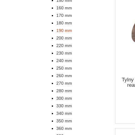
150 mm
160 mm
170 mm
180 mm
190 mm
200 mm
220 mm
230 mm
240 mm
250 mm
260 mm
Tylny
270 mm
rea
280 mm
300 mm
330 mm
340 mm
350 mm
360 mm