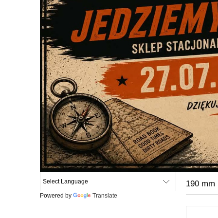
190 mm
Powered by
Translate