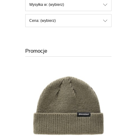
Wysyłka w: (wybierz)
Cena: (wybierz)
Promocje