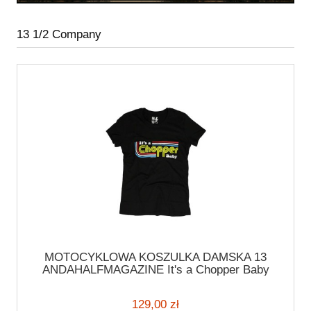
13 1/2 Company
MOTOCYKLOWA KOSZULKA DAMSKA 13
ANDAHALFMAGAZINE It's a Chopper Baby
male T-shirt black
129,00 zł