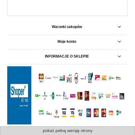
Warunki zakupów
Moje konto
INFORMACJE O SKLEPIE
pokaż pełną wersję strony