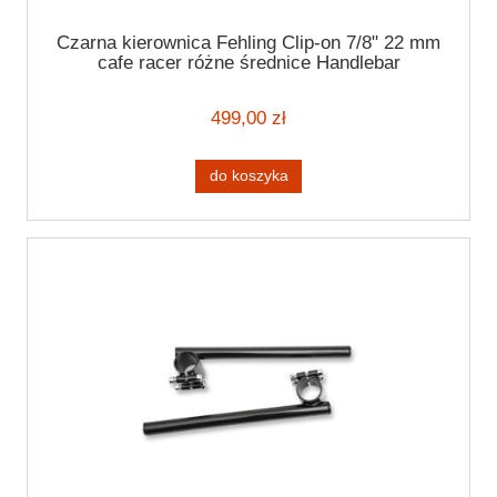
Czarna kierownica Fehling Clip-on 7/8" 22 mm
cafe racer różne średnice Handlebar
499,00 zł
do koszyka