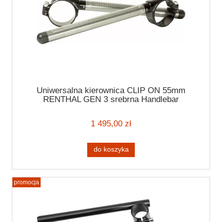
Uniwersalna kierownica CLIP ON 55mm
RENTHAL GEN 3 srebrna Handlebar
1 495,00 zł
do koszyka
promocja