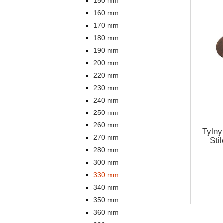
150 mm
160 mm
170 mm
180 mm
190 mm
200 mm
220 mm
230 mm
240 mm
250 mm
260 mm
Tylny
270 mm
Sti
280 mm
300 mm
330 mm
340 mm
350 mm
360 mm