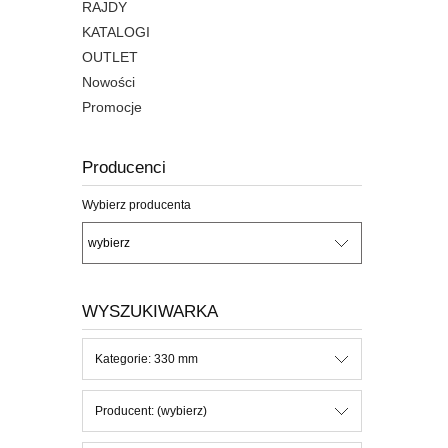
RAJDY
KATALOGI
OUTLET
Nowości
Promocje
Producenci
Wybierz producenta
WYSZUKIWARKA
Kategorie: 330 mm
Producent: (wybierz)