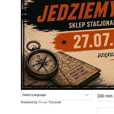
330 mm
Powered by
Translate