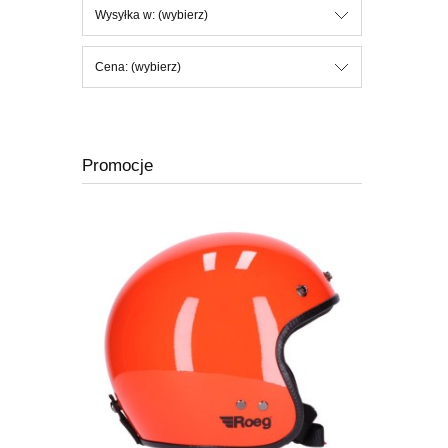
Wysyłka w: (wybierz)
Cena: (wybierz)
Promocje