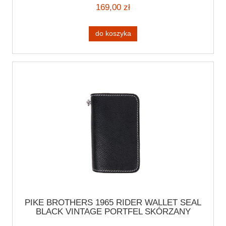
169,00 zł
do koszyka
PIKE BROTHERS 1965 RIDER WALLET SEAL
BLACK VINTAGE PORTFEL SKÓRZANY
MOTOCYKLOWY STYLOWY CHOPPER