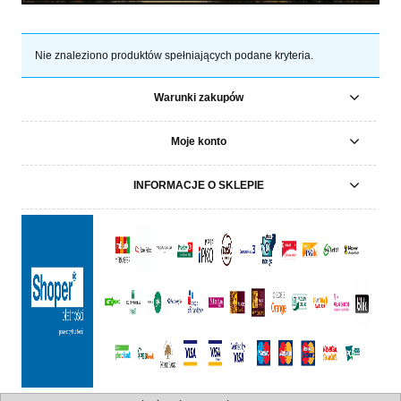
Nie znaleziono produktów spełniających podane kryteria.
Warunki zakupów
Moje konto
INFORMACJE O SKLEPIE