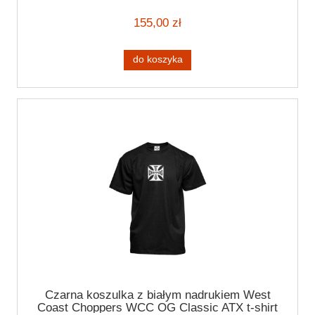
155,00 zł
do koszyka
Czarna koszulka z białym nadrukiem West
Coast Choppers WCC OG Classic ATX t-shirt