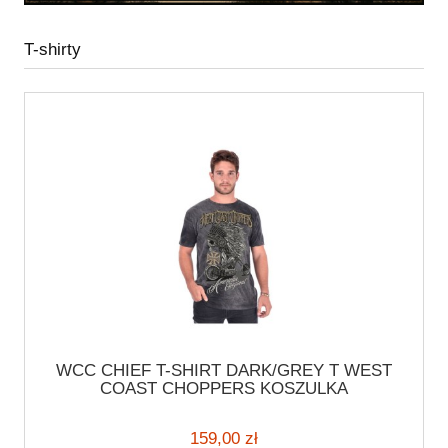
T-shirty
WCC CHIEF T-SHIRT DARK/GREY T WEST
COAST CHOPPERS KOSZULKA
MOTOCYKLOWA DUZA GRAFIKA
159,00 zł