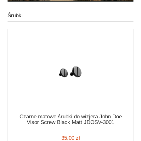
Śrubki
Czarne matowe śrubki do wizjera John Doe
Visor Screw Black Matt JDOSV-3001
35,00 zł