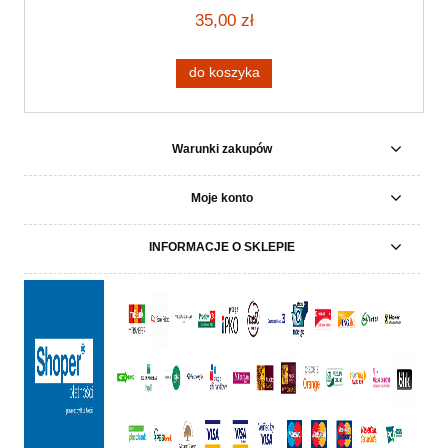
35,00 zł
do koszyka
Warunki zakupów
Moje konto
INFORMACJE O SKLEPIE