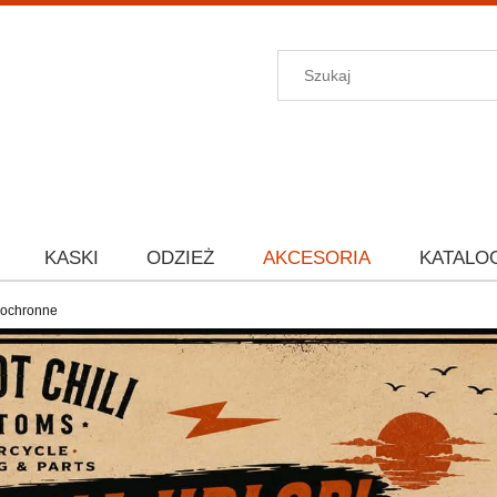
KASKI
ODZIEŻ
AKCESORIA
KATALO
 ochronne