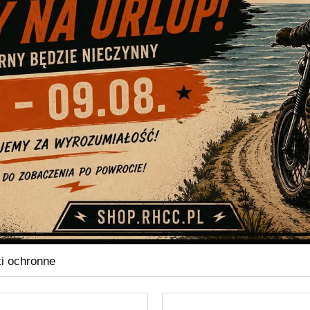
i ochronne