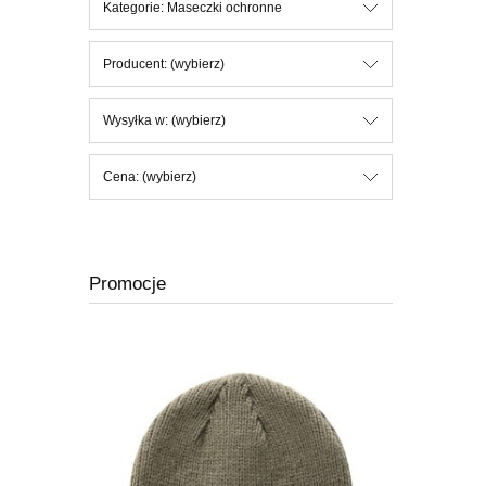
Kategorie: Maseczki ochronne
Producent: (wybierz)
Wysyłka w: (wybierz)
Cena: (wybierz)
Promocje