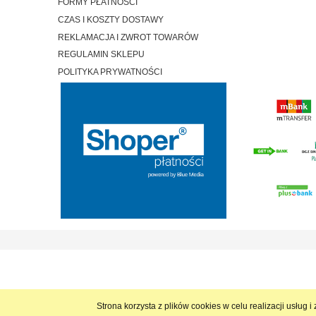
FORMY PŁATNOŚCI
CZAS I KOSZTY DOSTAWY
REKLAMACJA I ZWROT TOWARÓW
REGULAMIN SKLEPU
POLITYKA PRYWATNOŚCI
Strona korzysta z plików cookies w celu realizacji usług