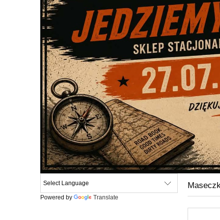
Maseczk
Powered by
Translate