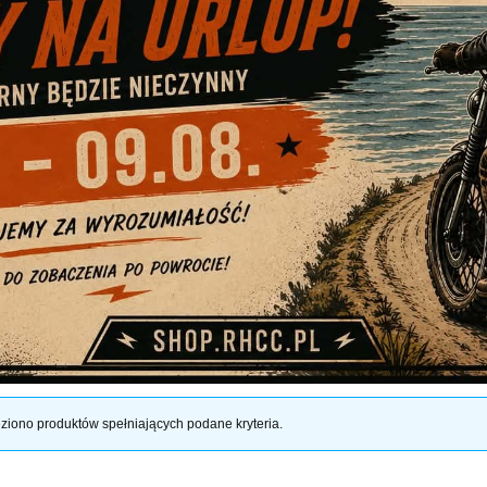
ziono produktów spełniających podane kryteria.