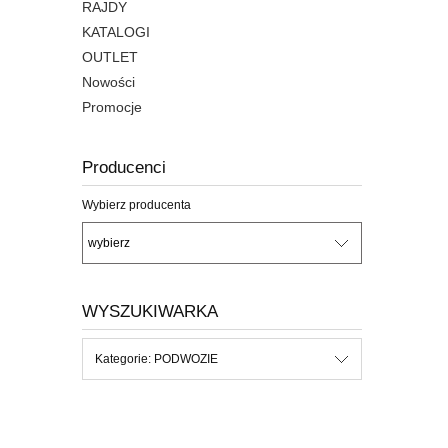
RAJDY
KATALOGI
OUTLET
Nowości
Promocje
Producenci
Wybierz producenta
WYSZUKIWARKA
Kategorie: PODWOZIE