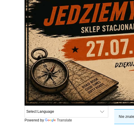
Nie znale
Powered by
Translate