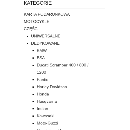
KATEGORIE
KARTA PODARUNKOWA
MOTOCYKLE
CZĘŚCI
UNIWERSALNE
DEDYKOWANE
BMW
BSA
Ducati Scramber 400 / 800 /
1200
Fantic
Harley Davidson
Honda
Husqvarna
Indian
Kawasaki
Moto-Guzzi