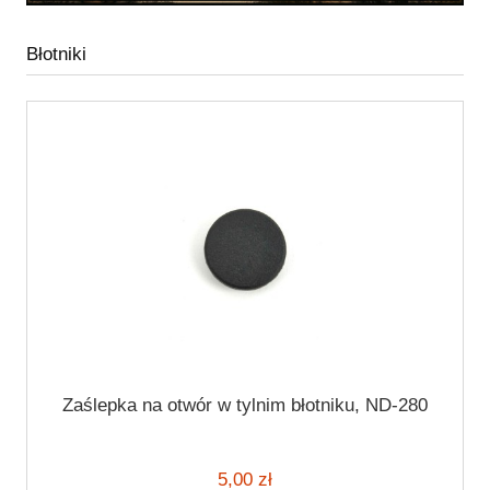
Błotniki
Zaślepka na otwór w tylnim błotniku, ND-280
5,00 zł