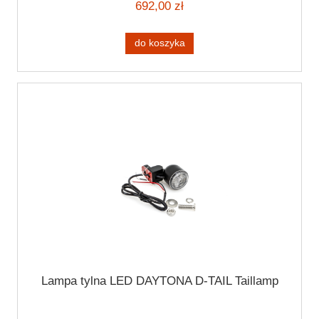
692,00 zł
do koszyka
Lampa tylna LED DAYTONA D-TAIL Taillamp