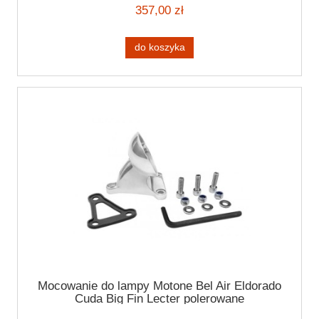
357,00 zł
do koszyka
Mocowanie do lampy Motone Bel Air Eldorado
Cuda Big Fin Lecter polerowane