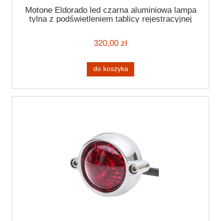
Motone Eldorado led czarna aluminiowa lampa
tylna z podświetleniem tablicy rejestracyjnej
Taillight
320,00 zł
do koszyka