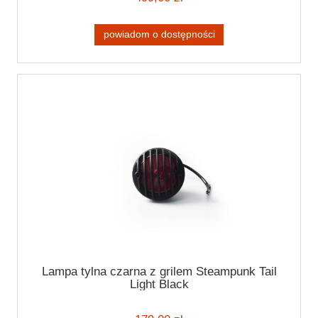
powiadom o dostępności
Lampa tylna czarna z grilem Steampunk Tail
Light Black