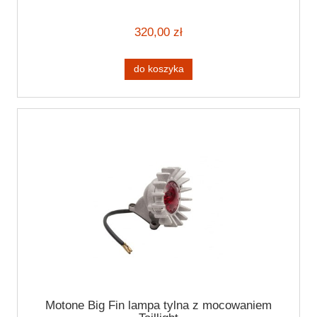
320,00 zł
do koszyka
Motone Big Fin lampa tylna z mocowaniem