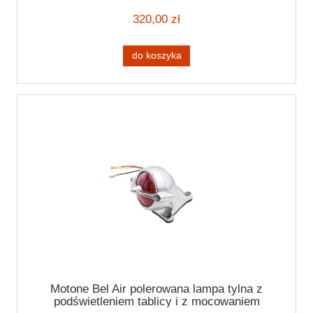
320,00 zł
do koszyka
Motone Bel Air polerowana lampa tylna z
podświetleniem tablicy i z mocowaniem