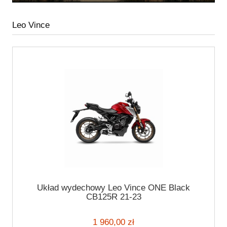
Leo Vince
Układ wydechowy Leo Vince ONE Black
CB125R 21-23
1 960,00 zł