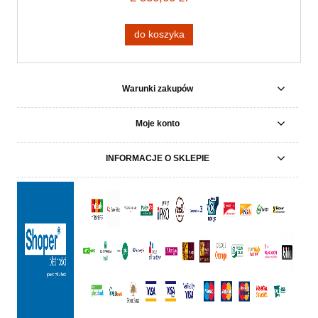
do koszyka
Warunki zakupów
Moje konto
INFORMACJE O SKLEPIE