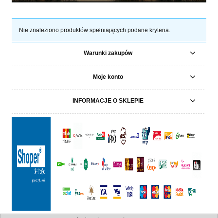
Nie znaleziono produktów spełniających podane kryteria.
Warunki zakupów
Moje konto
INFORMACJE O SKLEPIE