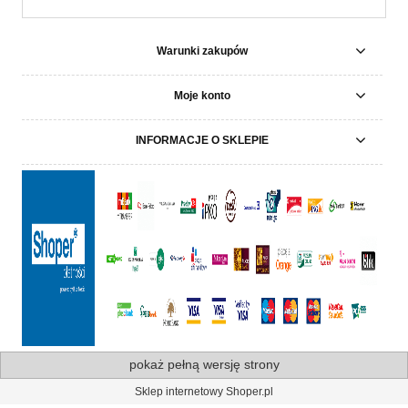
Warunki zakupów
Moje konto
INFORMACJE O SKLEPIE
pokaż pełną wersję strony
Sklep internetowy Shoper.pl