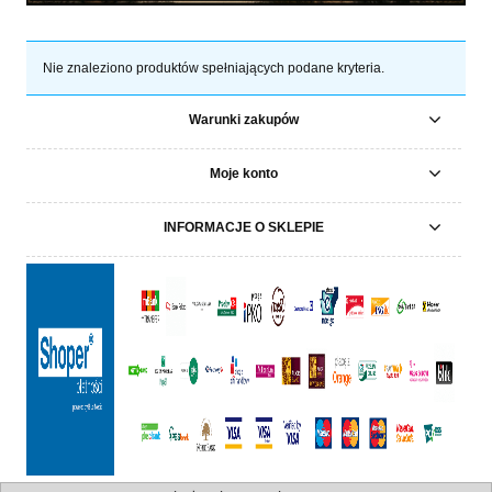
Nie znaleziono produktów spełniających podane kryteria.
Warunki zakupów
Moje konto
INFORMACJE O SKLEPIE