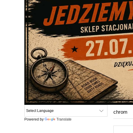
chrom
Powered by
Translate