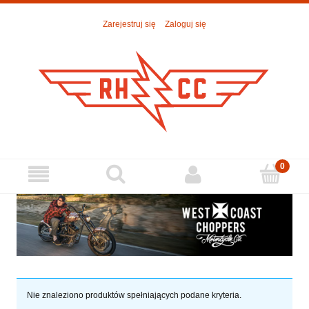
Zarejestruj się
Zaloguj się
Nie znaleziono produktów spełniających podane kryteria.