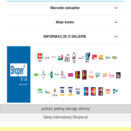
Warunki zakupów
Moje konto
INFORMACJE O SKLEPIE
pokaż pełną wersję strony
Sklep internetowy Shoper.pl