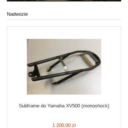
Nadwozie
Subframe do Yamaha XV500 (monoshock)
1 200,00 zł