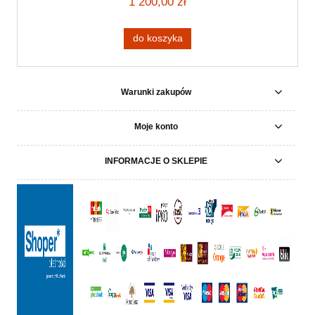
1 200,00 zł
do koszyka
Warunki zakupów
Moje konto
INFORMACJE O SKLEPIE