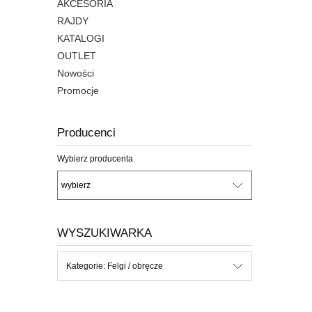
AKCESORIA
RAJDY
KATALOGI
OUTLET
Nowości
Promocje
Producenci
Wybierz producenta
WYSZUKIWARKA
Kategorie: Felgi / obręcze