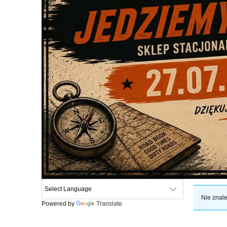
Nie znale
Powered by
Translate