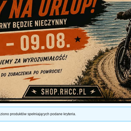
ziono produktów spełniających podane kryteria.