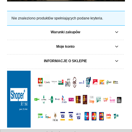
Nie znaleziono produktów spełniających podane kryteria.
Warunki zakupów
Moje konto
INFORMACJE O SKLEPIE