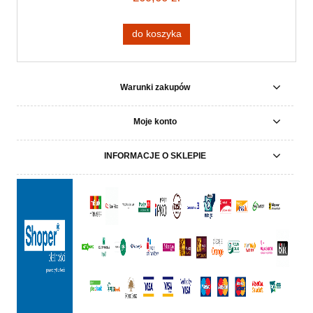
do koszyka
Warunki zakupów
Moje konto
INFORMACJE O SKLEPIE