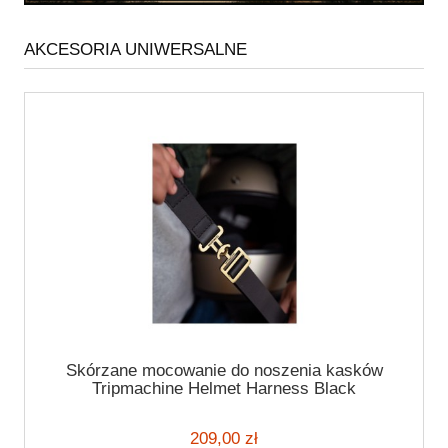
AKCESORIA UNIWERSALNE
Skórzane mocowanie do noszenia kasków
Tripmachine Helmet Harness Black
209,00 zł