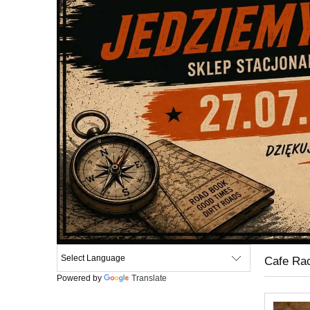
Cafe Ra
Powered by
Translate