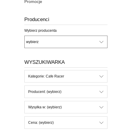
Promocje
Producenci
Wybierz producenta
WYSZUKIWARKA
Kategorie: Cafe Racer
Producent: (wybierz)
Wysyłka w: (wybierz)
Cena: (wybierz)