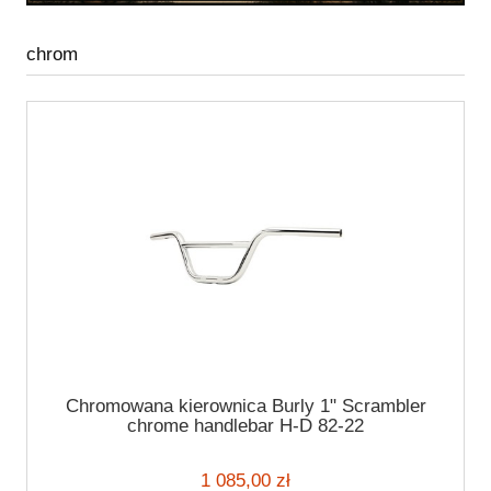
chrom
Chromowana kierownica Burly 1" Scrambler
chrome handlebar H-D 82-22
1 085,00 zł