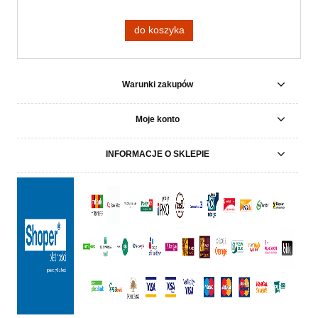
do koszyka
Warunki zakupów
Moje konto
INFORMACJE O SKLEPIE