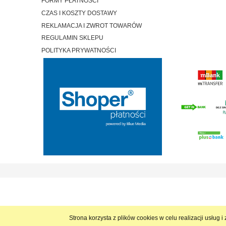
FORMY PŁATNOŚCI
CZAS I KOSZTY DOSTAWY
REKLAMACJA I ZWROT TOWARÓW
REGULAMIN SKLEPU
POLITYKA PRYWATNOŚCI
Strona korzysta z plików cookies w celu realizacji usług