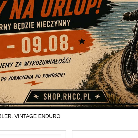
LER, VINTAGE ENDURO