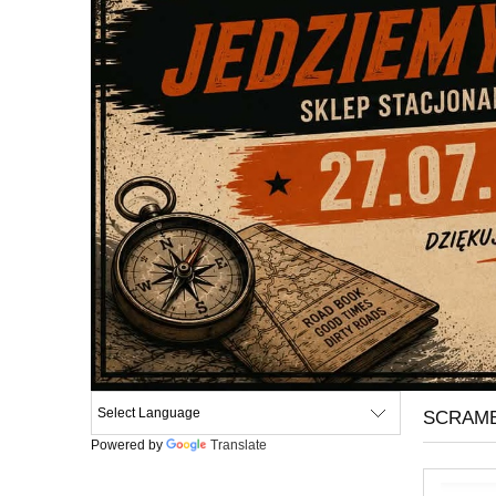
SCRAMB
Powered by
Translate