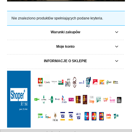
Nie znaleziono produktów spełniających podane kryteria.
Warunki zakupów
Moje konto
INFORMACJE O SKLEPIE