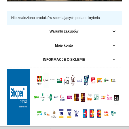
Nie znaleziono produktów spełniających podane kryteria.
Warunki zakupów
Moje konto
INFORMACJE O SKLEPIE