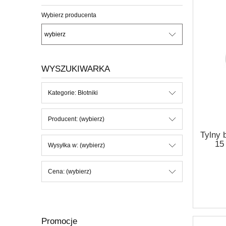
Wybierz producenta
WYSZUKIWARKA
Kategorie: Błotniki
Producent: (wybierz)
Tylny 
15 
Wysyłka w: (wybierz)
Cena: (wybierz)
Promocje