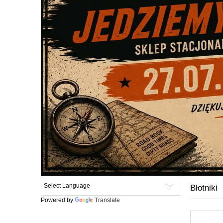
Błotniki
Powered by
Translate