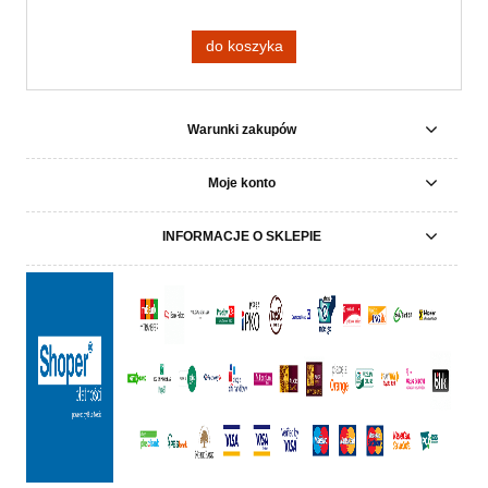
do koszyka
Warunki zakupów
Moje konto
INFORMACJE O SKLEPIE