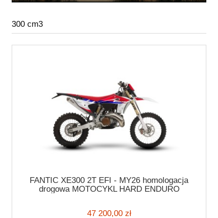
300 cm3
FANTIC XE300 2T EFI - MY26 homologacja
drogowa MOTOCYKL HARD ENDURO
47 200,00 zł