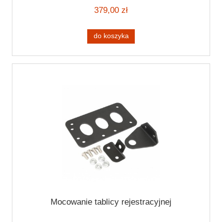
379,00 zł
do koszyka
Mocowanie tablicy rejestracyjnej