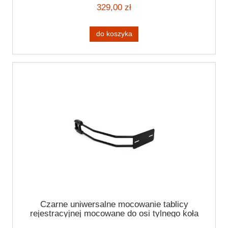
329,00 zł
do koszyka
Czarne uniwersalne mocowanie tablicy
rejestracyjnej mocowane do osi tylnego koła