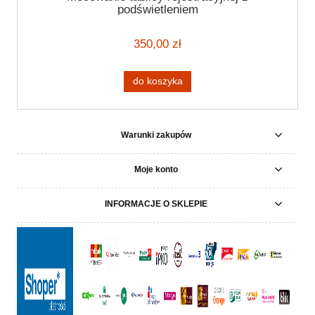
podświetleniem
350,00 zł
do koszyka
Warunki zakupów
Moje konto
INFORMACJE O SKLEPIE