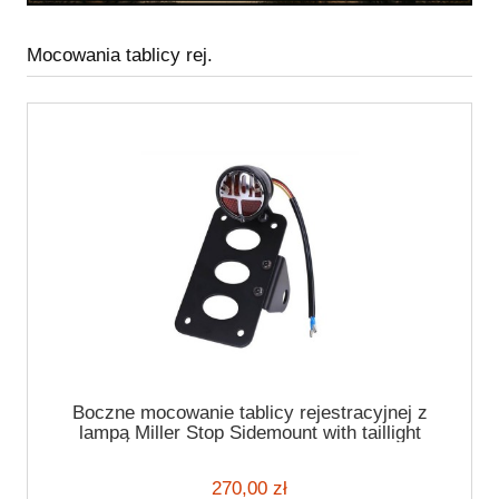
Mocowania tablicy rej.
Boczne mocowanie tablicy rejestracyjnej z
lampą Miller Stop Sidemount with taillight
270,00 zł