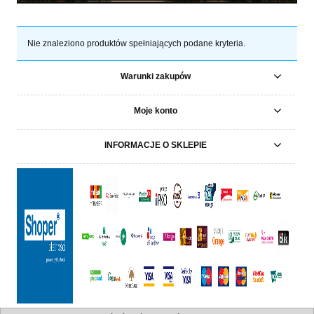
Nie znaleziono produktów spełniających podane kryteria.
Warunki zakupów
Moje konto
INFORMACJE O SKLEPIE