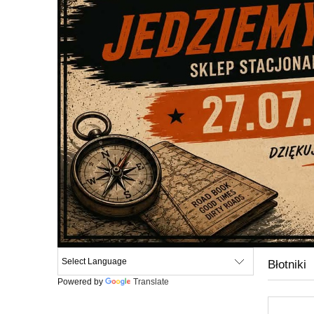
Błotniki
Powered by
Translate