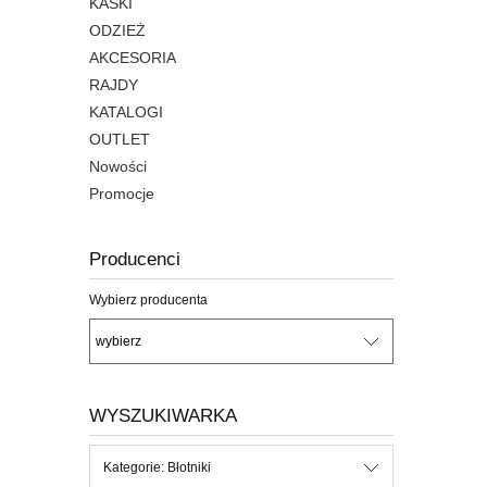
KASKI
ODZIEŻ
AKCESORIA
RAJDY
KATALOGI
OUTLET
Nowości
Promocje
Producenci
Wybierz producenta
WYSZUKIWARKA
Kategorie: Błotniki