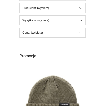
Producent: (wybierz)
Wysyłka w: (wybierz)
Cena: (wybierz)
Promocje