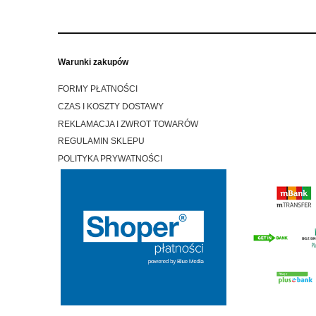
Warunki zakupów
FORMY PŁATNOŚCI
CZAS I KOSZTY DOSTAWY
REKLAMACJA I ZWROT TOWARÓW
REGULAMIN SKLEPU
POLITYKA PRYWATNOŚCI