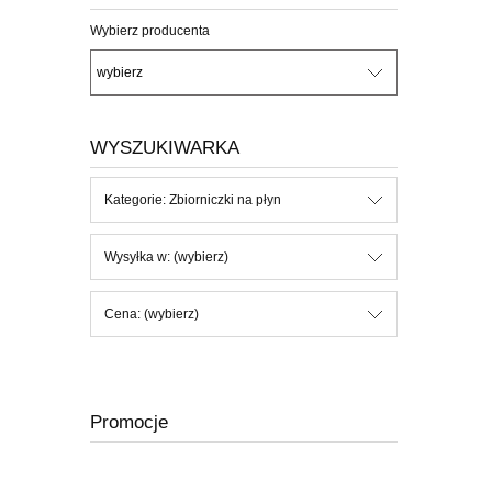
Wybierz producenta
WYSZUKIWARKA
Kategorie: Zbiorniczki na płyn
Wysyłka w: (wybierz)
Cena: (wybierz)
Promocje