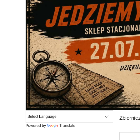
Zbiornic
Powered by
Translate