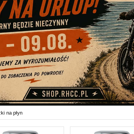
zki na płyn