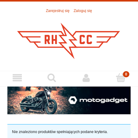
Zarejestruj się
Zaloguj się
Nie znaleziono produktów spełniających podane kryteria.