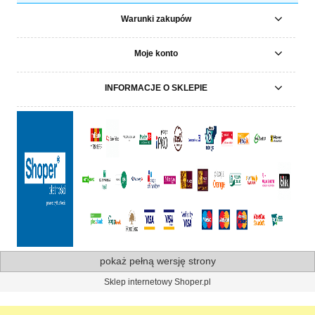
Warunki zakupów
Moje konto
INFORMACJE O SKLEPIE
pokaż pełną wersję strony
Sklep internetowy Shoper.pl