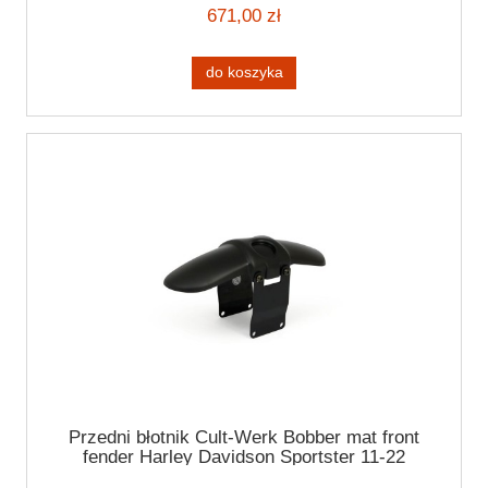
671,00 zł
do koszyka
Przedni błotnik Cult-Werk Bobber mat front
fender Harley Davidson Sportster 11-22