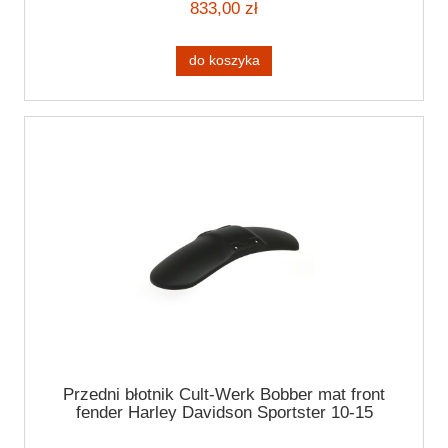
833,00 zł
do koszyka
Przedni błotnik Cult-Werk Bobber mat front
fender Harley Davidson Sportster 10-15