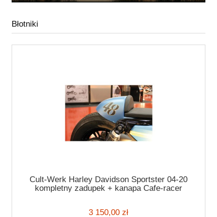
Błotniki
Cult-Werk Harley Davidson Sportster 04-20
kompletny zadupek + kanapa Cafe-racer
3 150,00 zł