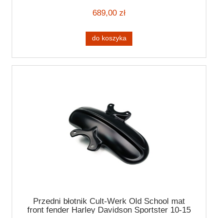
689,00 zł
do koszyka
Przedni błotnik Cult-Werk Old School mat
front fender Harley Davidson Sportster 10-15