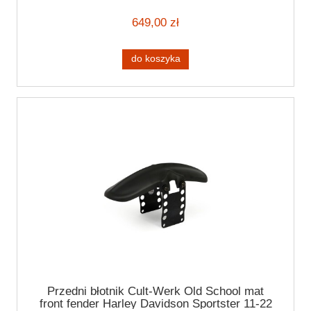
649,00 zł
do koszyka
Przedni błotnik Cult-Werk Old School mat
front fender Harley Davidson Sportster 11-22