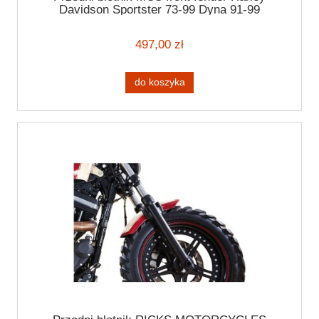
Davidson Sportster 73-99 Dyna 91-99
497,00 zł
do koszyka