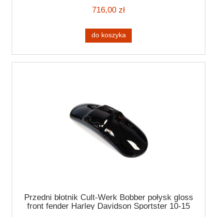
716,00 zł
do koszyka
Przedni błotnik Cult-Werk Bobber połysk gloss
front fender Harley Davidson Sportster 10-15