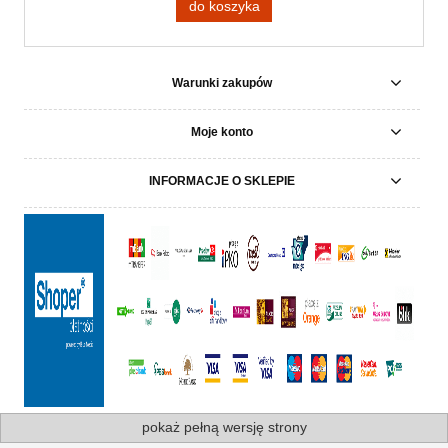
do koszyka
Warunki zakupów
Moje konto
INFORMACJE O SKLEPIE
pokaż pełną wersję strony