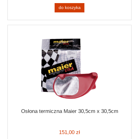
do koszyka
Osłona termiczna Maier 30,5cm x 30,5cm
151,00 zł