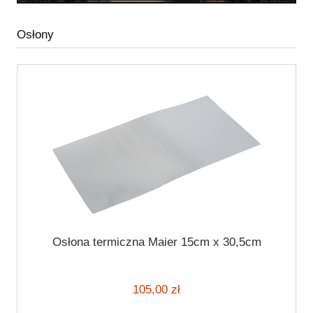
Osłony
Osłona termiczna Maier 15cm x 30,5cm
105,00 zł