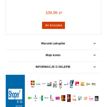
109,99 zł
do koszyka
Warunki zakupów
Moje konto
INFORMACJE O SKLEPIE