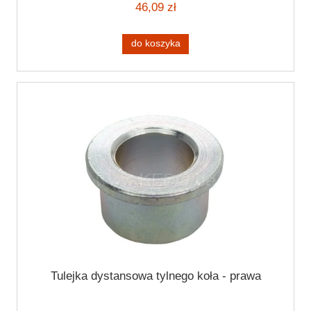
46,09 zł
do koszyka
Tulejka dystansowa tylnego koła - prawa