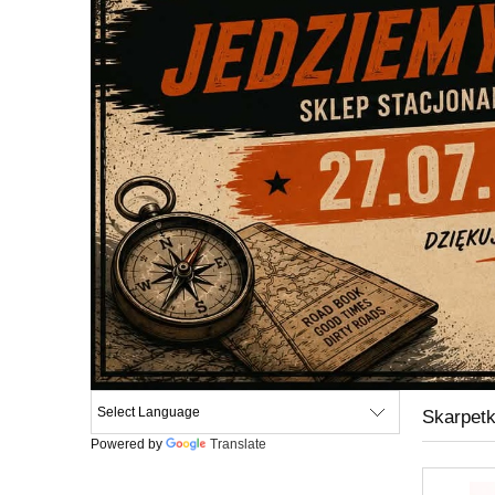
Skarpetk
Powered by
Translate