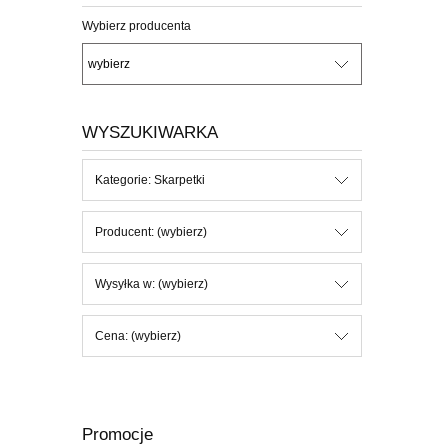
Wybierz producenta
WYSZUKIWARKA
Kategorie: Skarpetki
Producent: (wybierz)
Wysyłka w: (wybierz)
Cena: (wybierz)
Promocje